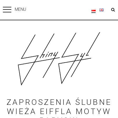
MENU
ZAPROSZENIA ŚLUBNE
WIEŻA EIFFLA MOTYW