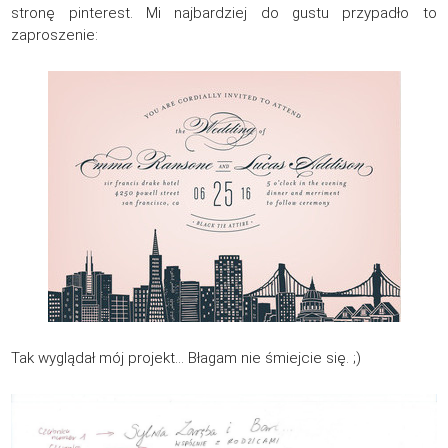
stronę pinterest. Mi najbardziej do gustu przypadło to
zaproszenie:
Tak wyglądał mój projekt… Błagam nie śmiejcie się. ;)