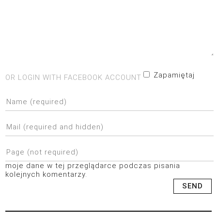
Zapamiętaj
OR LOGIN WITH FACEBOOK ACCOUNT
moje dane w tej przeglądarce podczas pisania
kolejnych komentarzy.