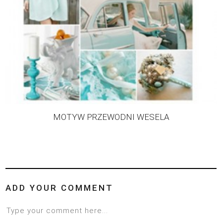
MOTYW PRZEWODNI WESELA
ADD YOUR COMMENT