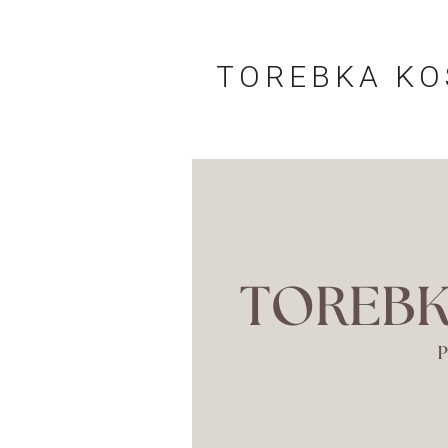
TOREBKA KO