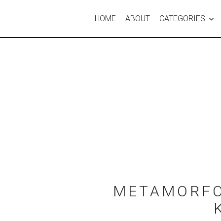
HOME
ABOUT
CATEGORIES
METAMORFO