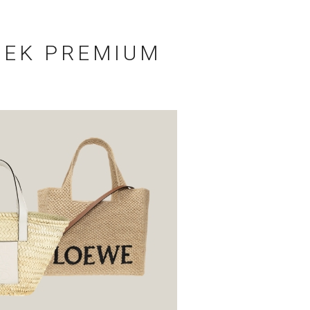
BEK PREMIUM