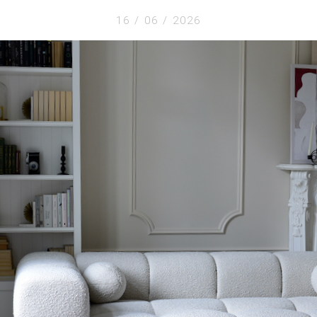
16 / 06 / 2026