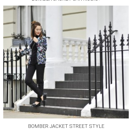
BOMBER JACKET STREET STYLE