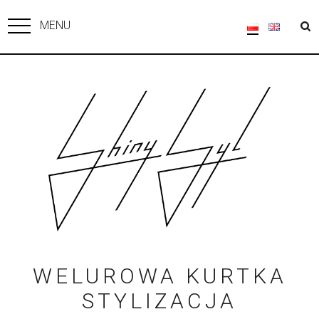
MENU
WELUROWA KURTKA
STYLIZACJA