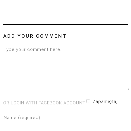
ADD YOUR COMMENT
Zapamiętaj
OR LOGIN WITH FACEBOOK ACCOUNT