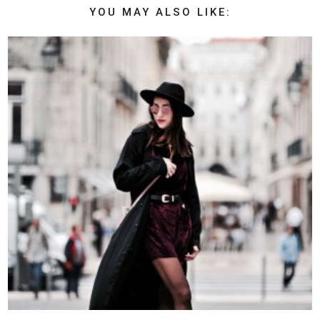
YOU MAY ALSO LIKE: