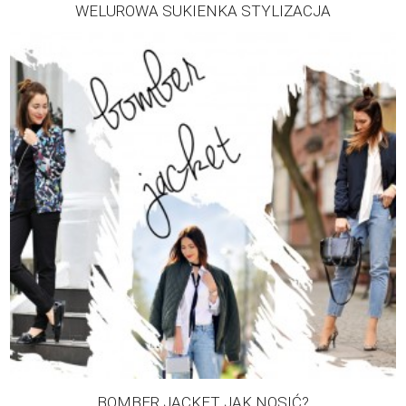
WELUROWA SUKIENKA STYLIZACJA
BOMBER JACKET JAK NOSIĆ?