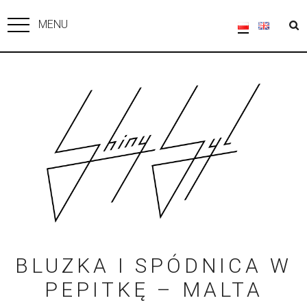
MENU
BLUZKA I SPÓDNICA W
PEPITKĘ – MALTA