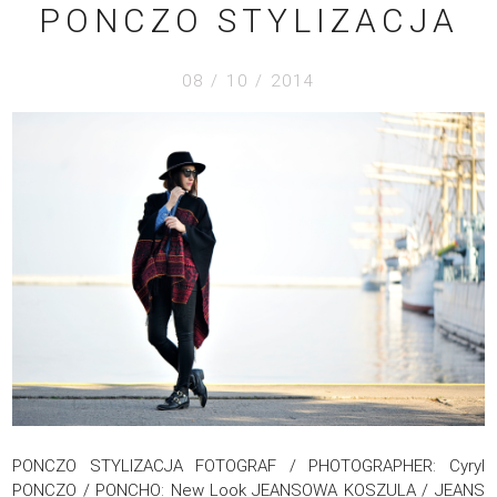
PONCZO STYLIZACJA
08 / 10 / 2014
PONCZO STYLIZACJA FOTOGRAF / PHOTOGRAPHER: Cyryl
PONCZO / PONCHO: New Look JEANSOWA KOSZULA / JEANS