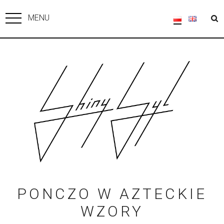
MENU
PONCZO W AZTECKIE
WZORY