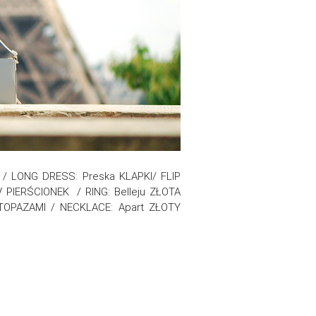
 LONG DRESS: Preska KLAPKI/ FLIP
PIERŚCIONEK / RING: Belleju ZŁOTA
OPAZAMI / NECKLACE: Apart ZŁOTY