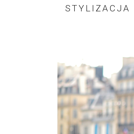
STYLIZACJA