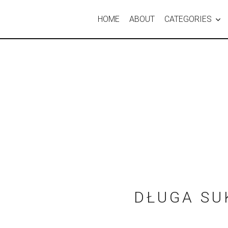
HOME
ABOUT
CATEGORIES
DŁUGA SU