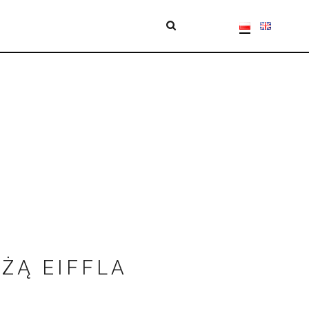
ŻĄ EIFFLA