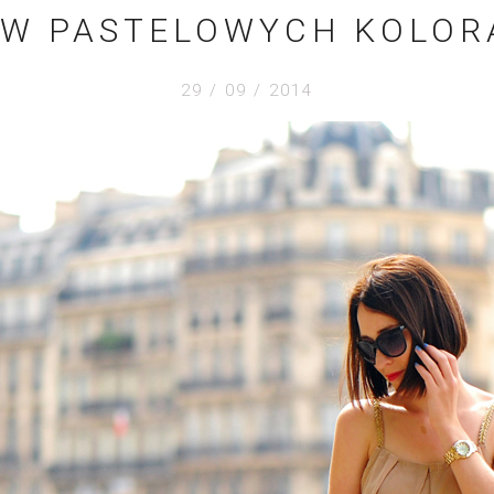
 W PASTELOWYCH KOLOR
29 / 09 / 2014