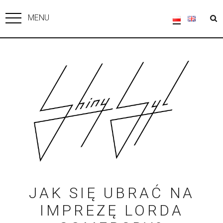
MENU
JAK SIĘ UBRAĆ NA
IMPREZĘ LORDA