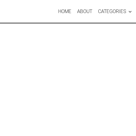
HOME
ABOUT
CATEGORIES