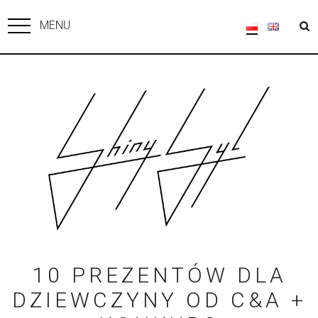
MENU
10 PREZENTÓW DLA
DZIEWCZYNY OD C&A +