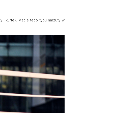
 i kurtek. Macie tego typu narzuty w