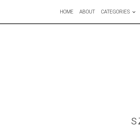
HOME
ABOUT
CATEGORIES
S