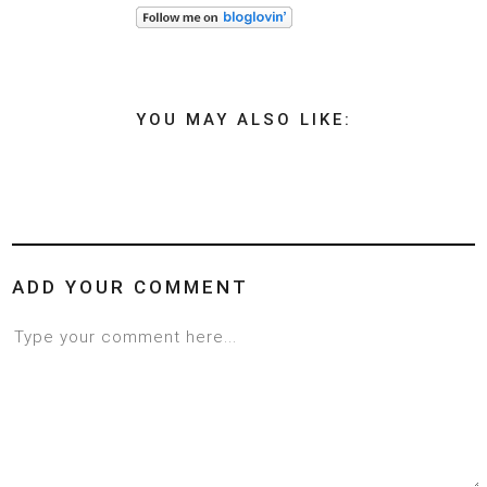
YOU MAY ALSO LIKE:
ADD YOUR COMMENT