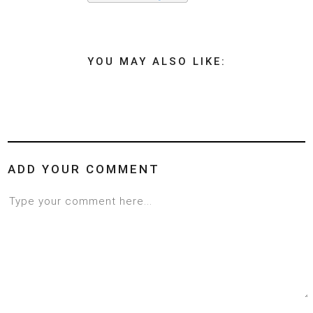
YOU MAY ALSO LIKE:
ADD YOUR COMMENT