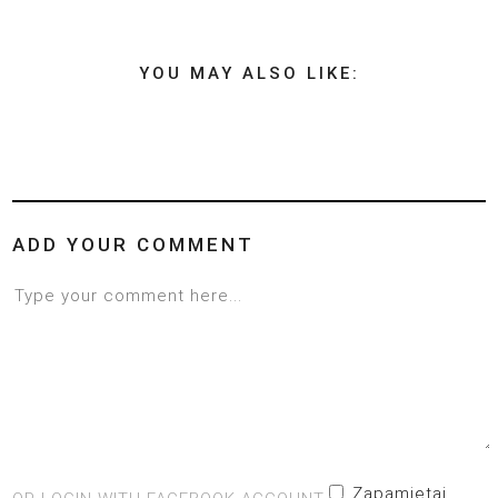
YOU MAY ALSO LIKE:
ADD YOUR COMMENT
Zapamiętaj