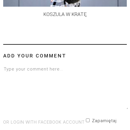
KOSZULA W KRATĘ
ADD YOUR COMMENT
Zapamiętaj
OR LOGIN WITH FACEBOOK ACCOUNT