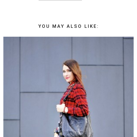
YOU MAY ALSO LIKE: