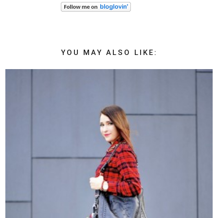
YOU MAY ALSO LIKE: