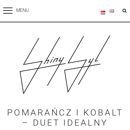
MENU
POMARAŃCZ I KOBALT
– DUET IDEALNY