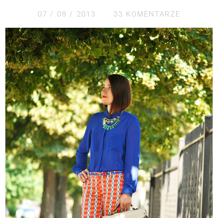
07 / 08 / 2013
33 KOMENTARZE