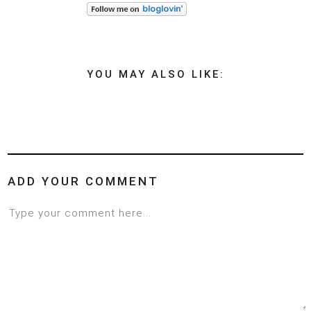
YOU MAY ALSO LIKE:
ADD YOUR COMMENT