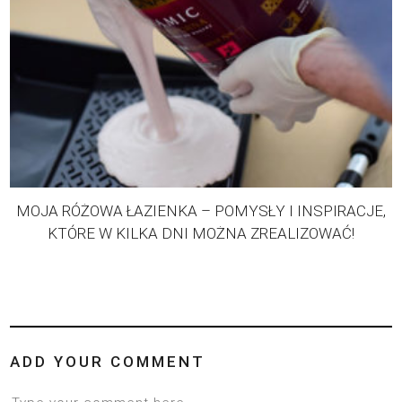
MOJA RÓŻOWA ŁAZIENKA – POMYSŁY I INSPIRACJE,
KTÓRE W KILKA DNI MOŻNA ZREALIZOWAĆ!
ADD YOUR COMMENT