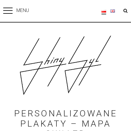
MENU
PERSONALIZOWANE
PLAKATY – MAPA