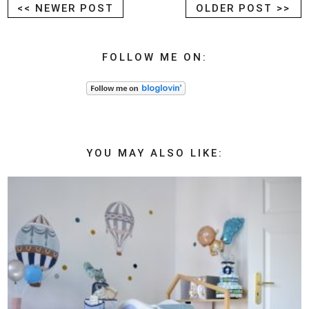
<< NEWER POST
OLDER POST >>
FOLLOW ME ON:
YOU MAY ALSO LIKE: