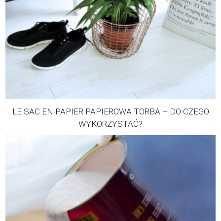
LE SAC EN PAPIER PAPIEROWA TORBA – DO CZEGO
WYKORZYSTAĆ?