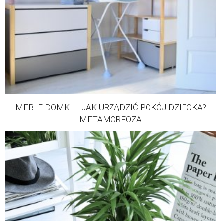
MEBLE DOMKI – JAK URZĄDZIĆ POKÓJ DZIECKA?
METAMORFOZA