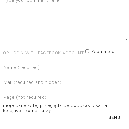
Zapamiętaj
OR LOGIN WITH FACEBOOK ACCOUNT
moje dane w tej przeglądarce podczas pisania
kolejnych komentarzy.