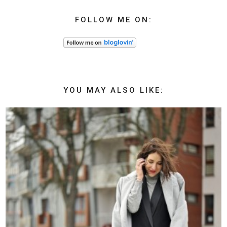
FOLLOW ME ON:
YOU MAY ALSO LIKE: