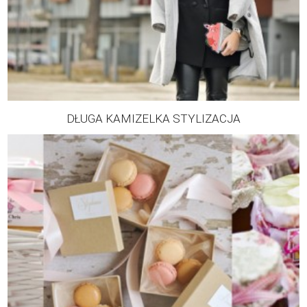
DŁUGA KAMIZELKA STYLIZACJA