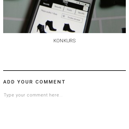
KONKURS
ADD YOUR COMMENT