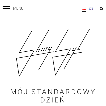
MENU
MÓJ STANDARDOWY
DZIEŃ