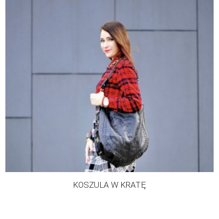
KOSZULA W KRATĘ