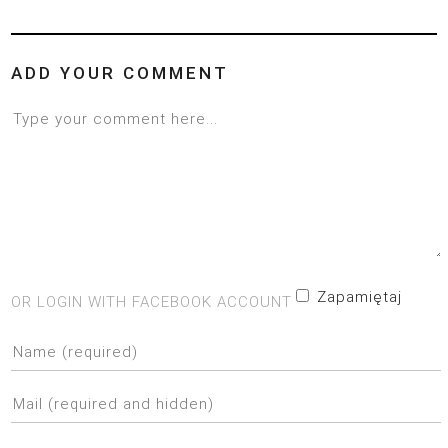
ADD YOUR COMMENT
Zapamiętaj
OR LOGIN WITH FACEBOOK ACCOUNT