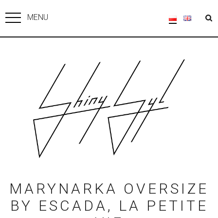
MENU
MARYNARKA OVERSIZE
BY ESCADA, LA PETITE