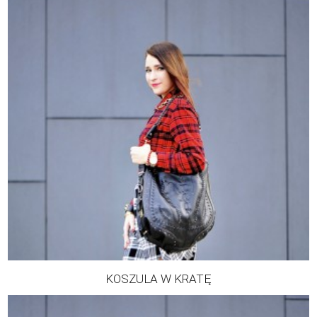
KOSZULA W KRATĘ