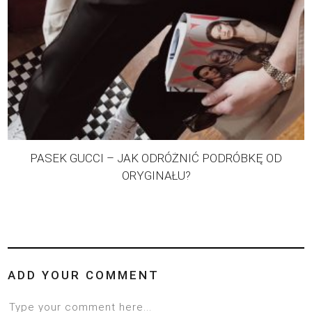
PASEK GUCCI – JAK ODRÓŻNIĆ PODRÓBKĘ OD
ORYGINAŁU?
ADD YOUR COMMENT