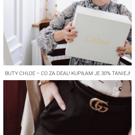
BUTY CHLOE – CO ZA DEAL! KUPIŁAM JE 30% TANIEJ!