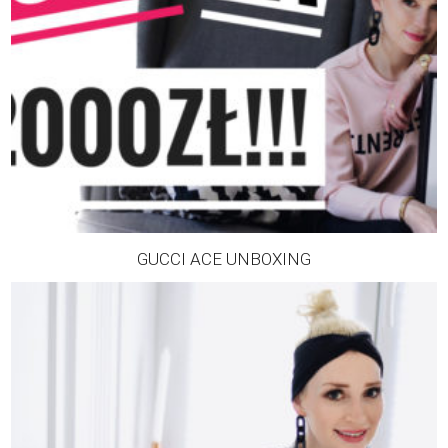
GUCCI ACE UNBOXING