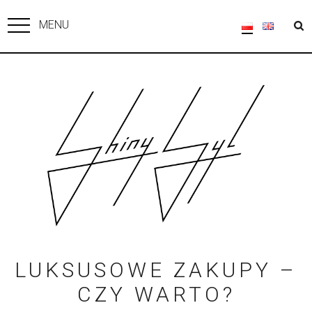
MENU
LUKSUSOWE ZAKUPY –
CZY WARTO?