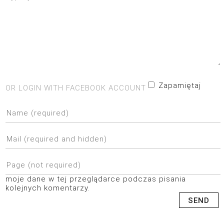
Zapamiętaj
OR LOGIN WITH FACEBOOK ACCOUNT
moje dane w tej przeglądarce podczas pisania
kolejnych komentarzy.