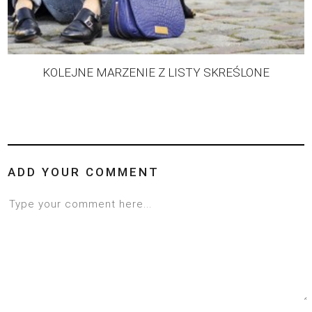
KOLEJNE MARZENIE Z LISTY SKREŚLONE
ADD YOUR COMMENT