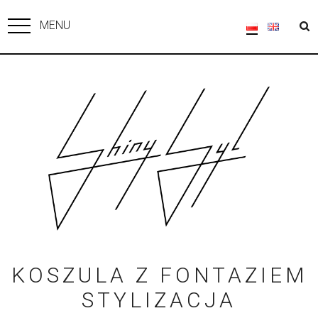
MENU
KOSZULA Z FONTAZIEM
STYLIZACJA