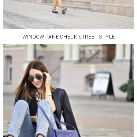
WINDOW PANE CHECK STREET STYLE