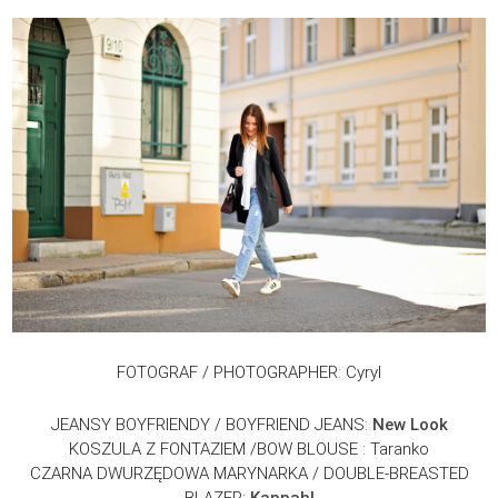
FOTOGRAF / PHOTOGRAPHER: Cyryl
JEANSY BOYFRIENDY / BOYFRIEND JEANS:
New Look
KOSZULA Z FONTAZIEM /BOW BLOUSE : Taranko
CZARNA DWURZĘDOWA MARYNARKA / DOUBLE-BREASTED