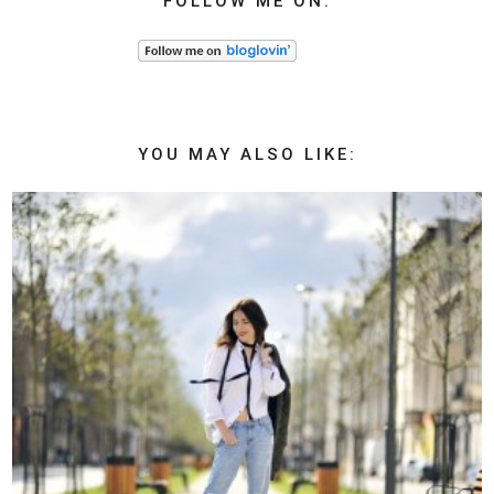
FOLLOW ME ON:
YOU MAY ALSO LIKE: