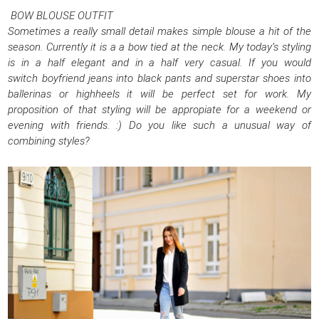
BOW BLOUSE OUTFIT
Sometimes a really small detail makes simple blouse a hit of the
season. Currently it is a a bow tied at the neck. My today’s styling
is in a half elegant and in a half very casual. If you would
switch boyfriend jeans into black pants and superstar shoes into
ballerinas or highheels it will be perfect set for work. My
proposition of that styling will be appropiate for a weekend or
evening with friends. :) Do you like such a unusual way of
combining styles?