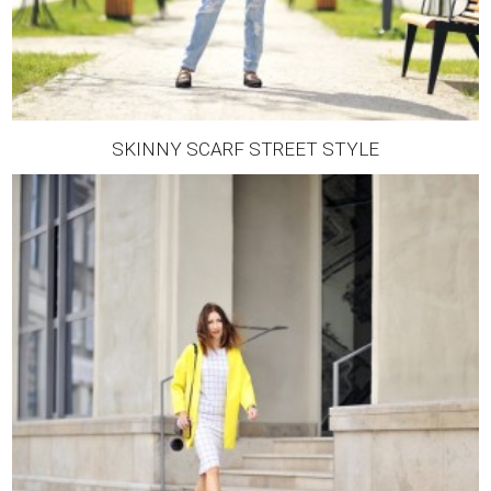
SKINNY SCARF STREET STYLE