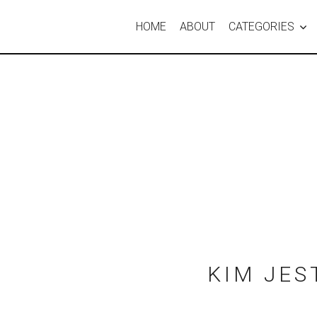
HOME
ABOUT
CATEGORIES
KIM JES