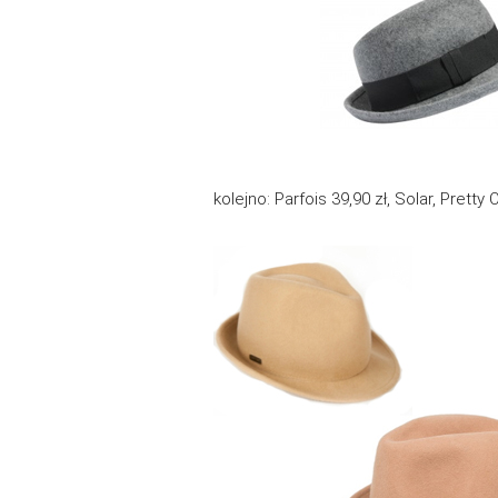
kolejno: Parfois 39,90 zł, Solar, Pretty 