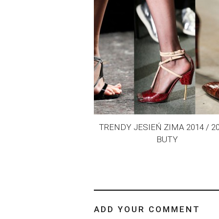
TRENDY JESIEŃ ZIMA 2014 / 20
BUTY
ADD YOUR COMMENT