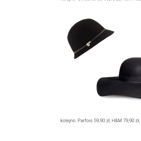
kolejno: Parfois 59,90 zł, H&M 79,90 zł,