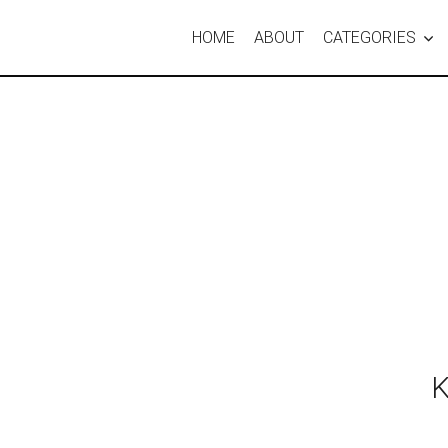
HOME
ABOUT
CATEGORIES