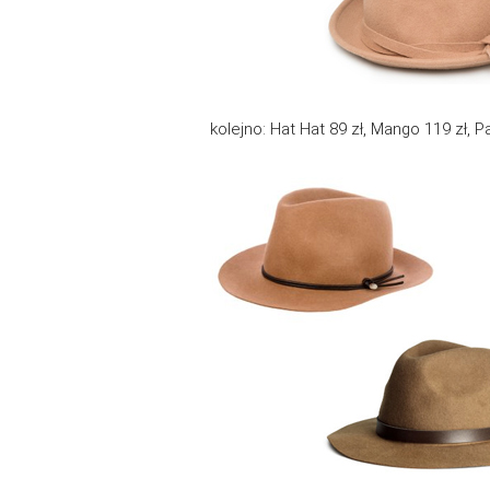
kolejno: Hat Hat 89 zł, Mango 119 zł, Par