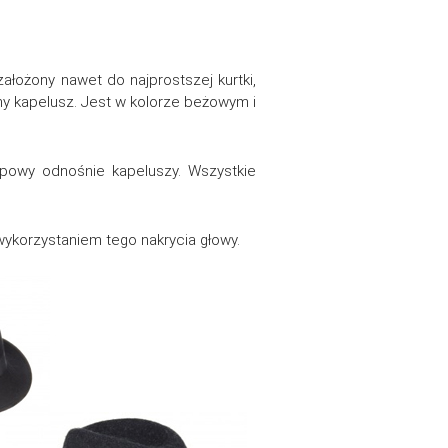
ałożony nawet do najprostszej kurtki,
ny kapelusz. Jest w kolorze beżowym i
powy odnośnie kapeluszy. Wszystkie
 wykorzystaniem tego nakrycia głowy.