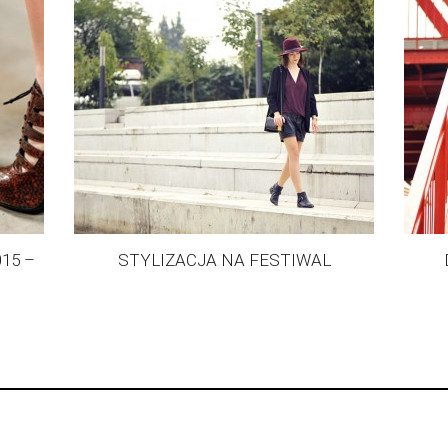
15 –
STYLIZACJA NA FESTIWAL