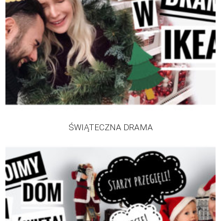
ŚWIĄTECZNA DRAMA