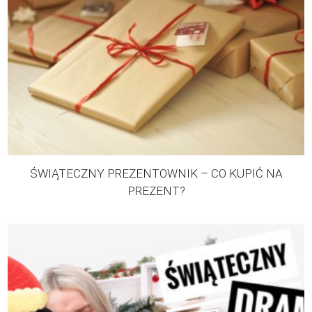
ŚWIĄTECZNY PREZENTOWNIK – CO KUPIĆ NA
PREZENT?