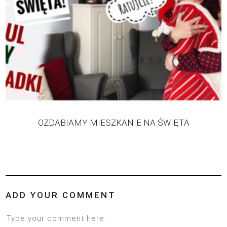
OZDABIAMY MIESZKANIE NA ŚWIĘTA
ADD YOUR COMMENT