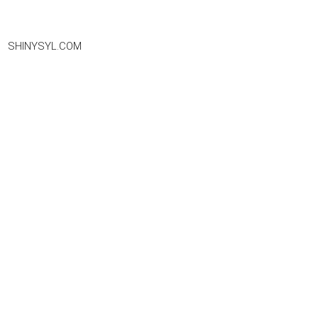
SHINYSYL.COM