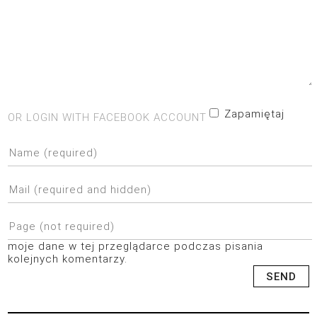
Zapamiętaj
OR LOGIN WITH FACEBOOK ACCOUNT
moje dane w tej przeglądarce podczas pisania
kolejnych komentarzy.