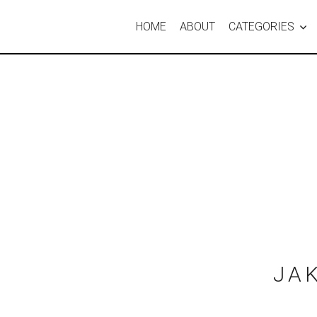
HOME
ABOUT
CATEGORIES
JA