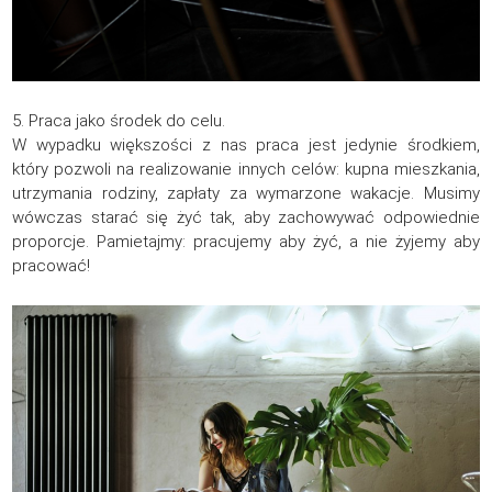
5. Praca jako środek do celu.
W wypadku większości z nas praca jest jedynie środkiem,
który pozwoli na realizowanie innych celów: kupna mieszkania,
utrzymania rodziny, zapłaty za wymarzone wakacje. Musimy
wówczas starać się żyć tak, aby zachowywać odpowiednie
proporcje. Pamietajmy: pracujemy aby żyć, a nie żyjemy aby
pracować!