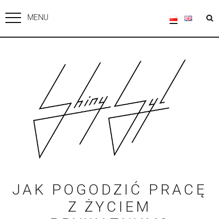
MENU
JAK POGODZIĆ PRACĘ
Z ŻYCIEM