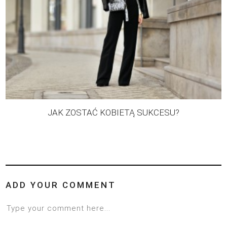
JAK ZOSTAĆ KOBIETĄ SUKCESU?
ADD YOUR COMMENT