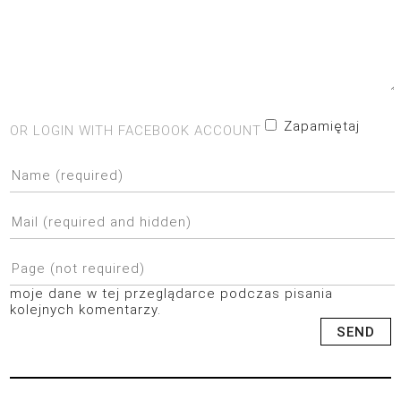
Zapamiętaj
OR LOGIN WITH FACEBOOK ACCOUNT
moje dane w tej przeglądarce podczas pisania
kolejnych komentarzy.