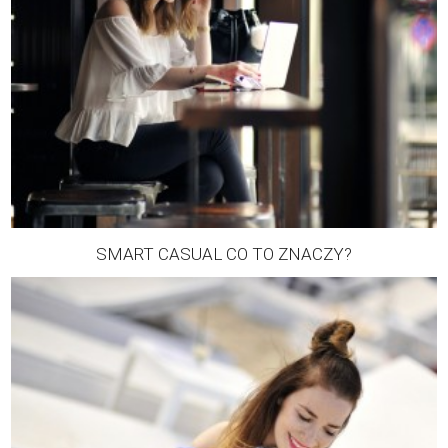
SMART CASUAL CO TO ZNACZY?