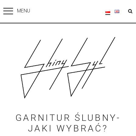
MENU
GARNITUR ŚLUBNY-
JAKI WYBRAĆ?