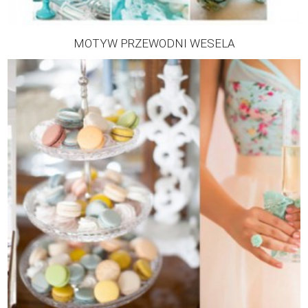
MOTYW PRZEWODNI WESELA