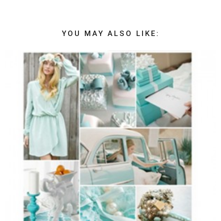
YOU MAY ALSO LIKE: