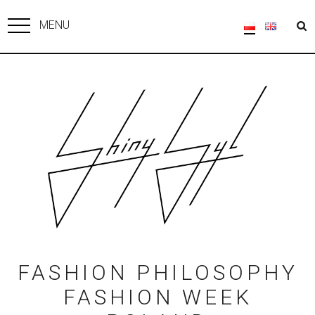
MENU
FASHION PHILOSOPHY
FASHION WEEK