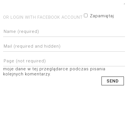
Zapamiętaj
OR LOGIN WITH FACEBOOK ACCOUNT
moje dane w tej przeglądarce podczas pisania
kolejnych komentarzy.