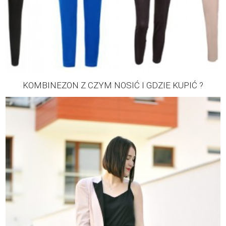
KOMBINEZON Z CZYM NOSIĆ I GDZIE KUPIĆ ?