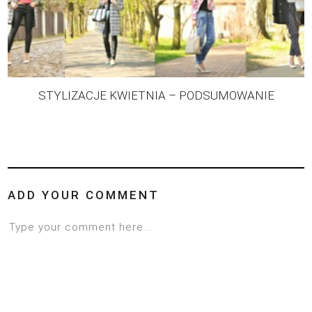
STYLIZACJE KWIETNIA – PODSUMOWANIE
ADD YOUR COMMENT