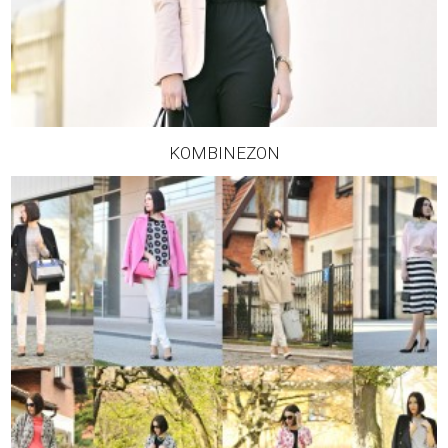
KOMBINEZON