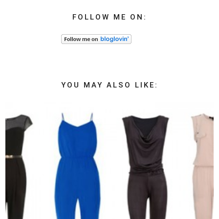
FOLLOW ME ON:
YOU MAY ALSO LIKE: