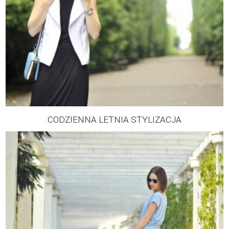
CODZIENNA LETNIA STYLIZACJA