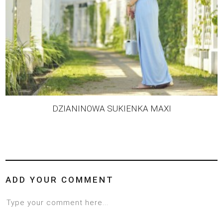
DZIANINOWA SUKIENKA MAXI
ADD YOUR COMMENT