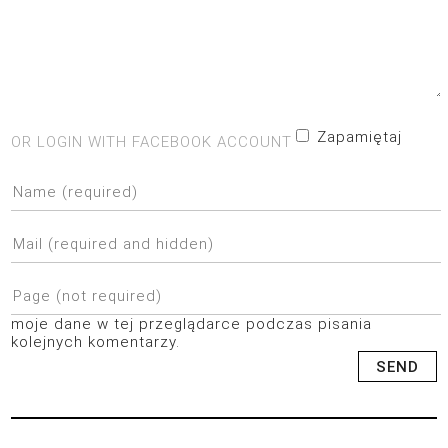
Zapamiętaj
OR LOGIN WITH FACEBOOK ACCOUNT
moje dane w tej przeglądarce podczas pisania
kolejnych komentarzy.