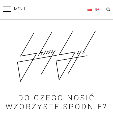
MENU
DO CZEGO NOSIĆ
WZORZYSTE SPODNIE?