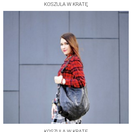
KOSZULA W KRATĘ
KOSZULA W KRATĘ