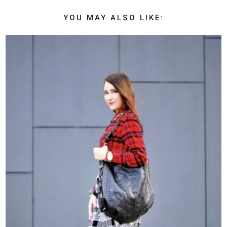
YOU MAY ALSO LIKE: