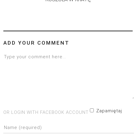
ADD YOUR COMMENT
Zapamiętaj
OR LOGIN WITH FACEBOOK ACCOUNT