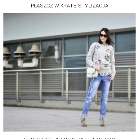
PŁASZCZ W KRATĘ STYLIZACJA