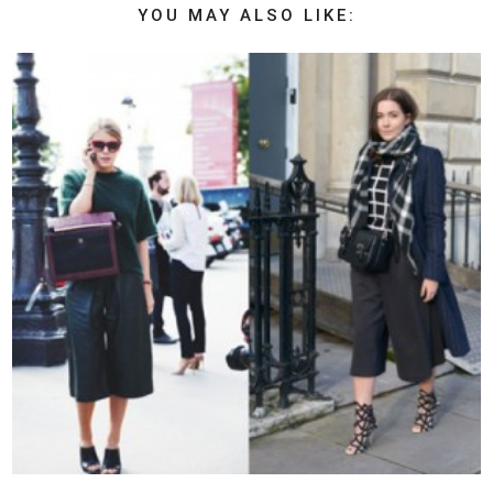
YOU MAY ALSO LIKE: