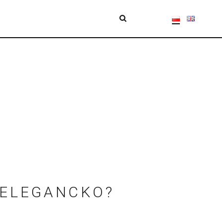
 ELEGANCKO?