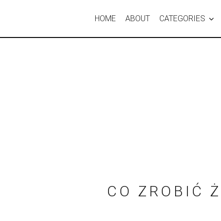
HOME
ABOUT
CATEGORIES
CO ZROBIĆ 