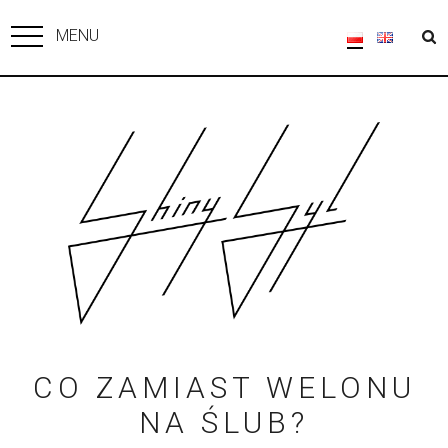
MENU
CO ZAMIAST WELONU
NA ŚLUB?