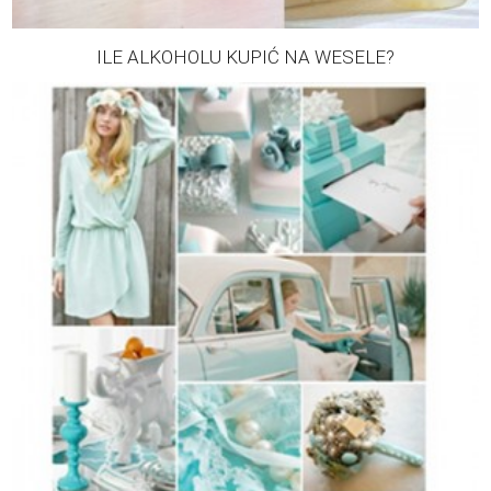
ILE ALKOHOLU KUPIĆ NA WESELE?