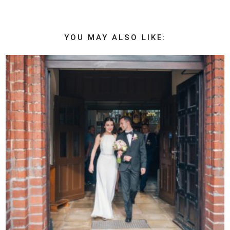
YOU MAY ALSO LIKE: