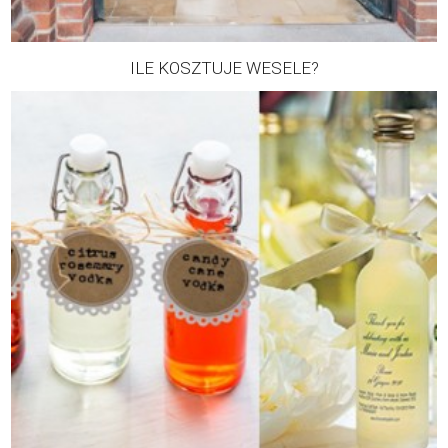
ILE KOSZTUJE WESELE?