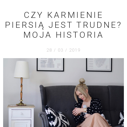
CZY KARMIENIE
PIERSIĄ JEST TRUDNE?
MOJA HISTORIA
28 / 03 / 2019