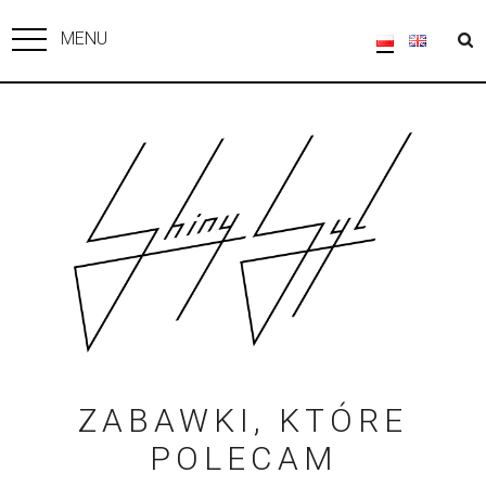
MENU
ZABAWKI, KTÓRE
POLECAM