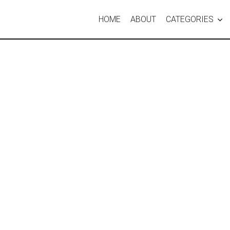
HOME
ABOUT
CATEGORIES