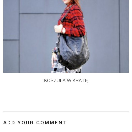
KOSZULA W KRATĘ
ADD YOUR COMMENT