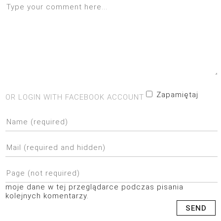
Zapamiętaj
OR LOGIN WITH FACEBOOK ACCOUNT
moje dane w tej przeglądarce podczas pisania
kolejnych komentarzy.