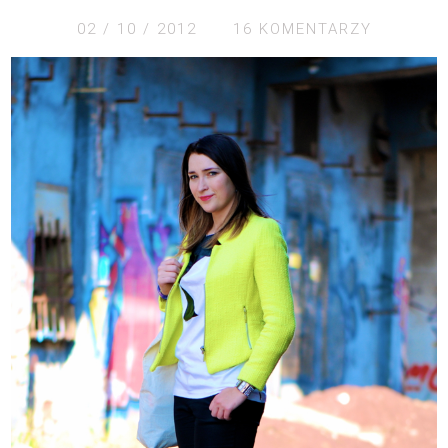
02 / 10 / 2012
16 KOMENTARZY