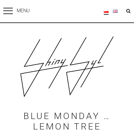
MENU
BLUE MONDAY …
LEMON TREE