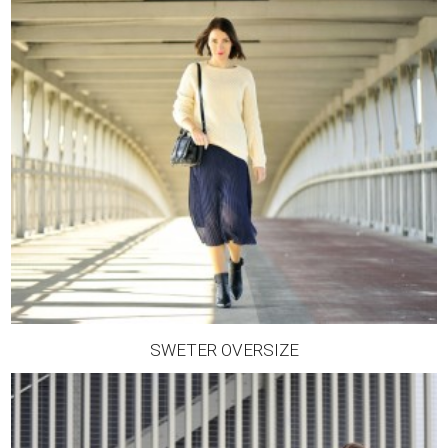
SWETER OVERSIZE