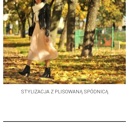
STYLIZACJA Z PLISOWANĄ SPÓDNICĄ