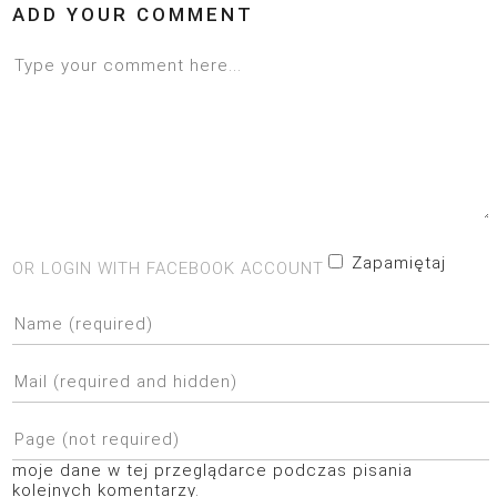
ADD YOUR COMMENT
Zapamiętaj
OR LOGIN WITH FACEBOOK ACCOUNT
moje dane w tej przeglądarce podczas pisania
kolejnych komentarzy.