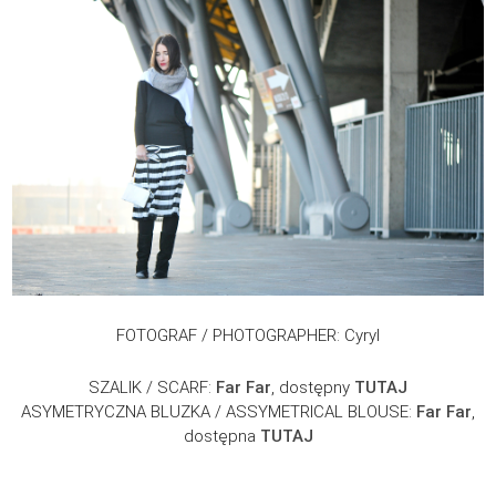
FOTOGRAF / PHOTOGRAPHER: Cyryl
SZALIK / SCARF:
Far Far
, dostępny
TUTAJ
ASYMETRYCZNA BLUZKA / ASSYMETRICAL BLOUSE:
Far Far
,
dostępna
TUTAJ