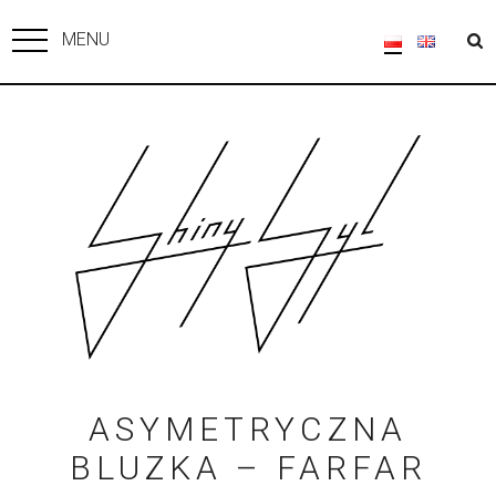
MENU
ASYMETRYCZNA
BLUZKA – FARFAR