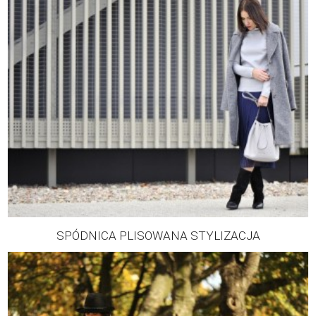
SPÓDNICA PLISOWANA STYLIZACJA