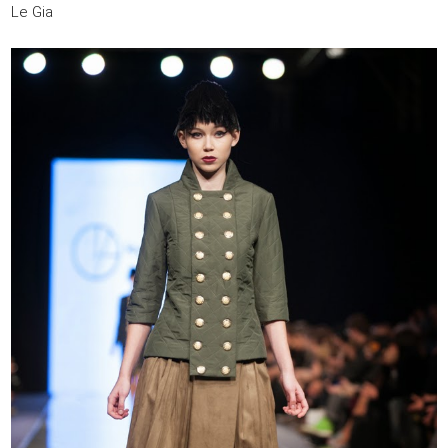
Le Gia