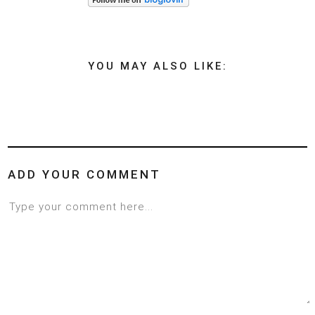
YOU MAY ALSO LIKE:
ADD YOUR COMMENT