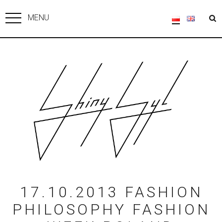
MENU
17.10.2013 FASHION
PHILOSOPHY FASHION